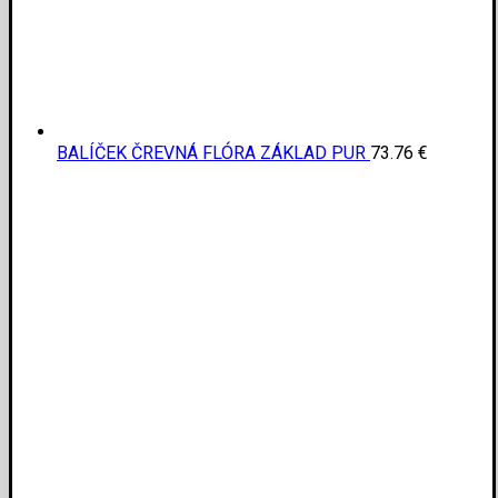
BALÍČEK ČREVNÁ FLÓRA ZÁKLAD PUR
73.76
€