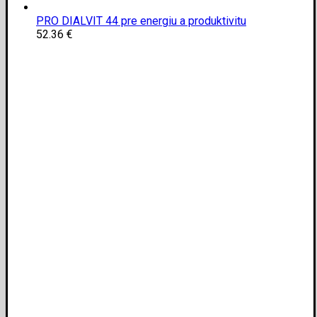
PRO DIALVIT 44 pre energiu a produktivitu
52.36
€