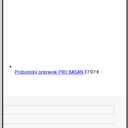
Probiotický prípravok PRO BASAN
37.97
€