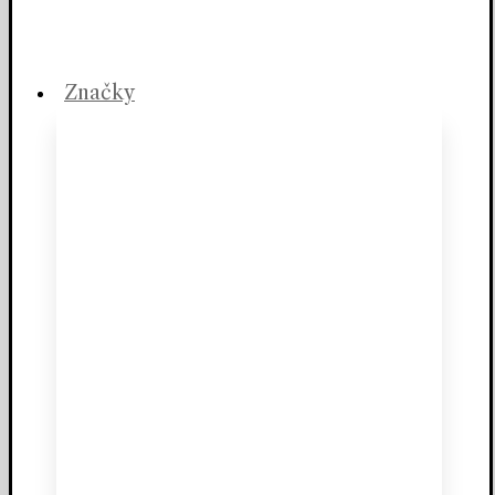
Značky