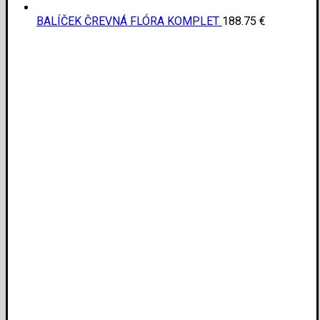
BALÍČEK ČREVNÁ FLÓRA KOMPLET
188.75
€