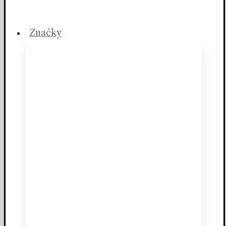
Značky