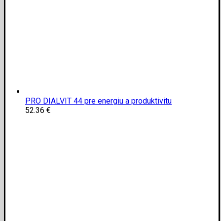
PRO DIALVIT 44 pre energiu a produktivitu
52.36
€