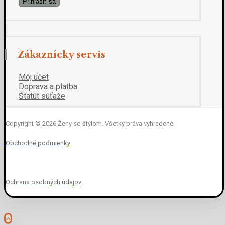
Zákaznícky servis
Môj účet
Doprava a platba
Štatút súťaže
Copyright © 2026 Ženy so štýlom. Všetky práva vyhradené.
Obchodné podmienky
Ochrana osobných údajov