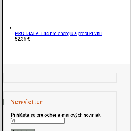
PRO DIALVIT 44 pre energiu a produktivitu
52.36
€
Newsletter
Prihláste sa pre odber e-mailových noviniek: