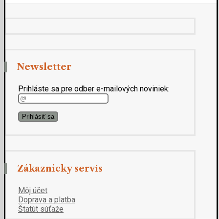
Newsletter
Prihláste sa pre odber e-mailových noviniek:
Zákaznícky servis
Môj účet
Doprava a platba
Štatút súťaže