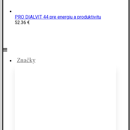
PRO DIALVIT 44 pre energiu a produktivitu
52.36
€
Značky