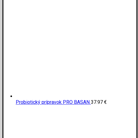
Probiotický prípravok PRO BASAN
37.97
€