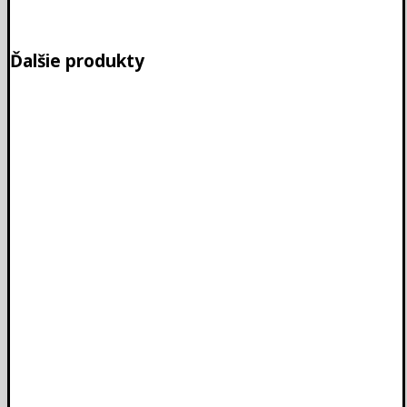
Ďalšie produkty